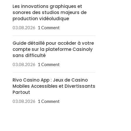
Les innovations graphiques et
sonores des studios majeurs de
production vidéoludique
03.08.2026
1 Comment
Guide détaillé pour accéder à votre
compte sur la plateforme Casinoly
sans difficulté
03.08.2026
1 Comment
Rivo Casino App : Jeux de Casino
Mobiles Accessibles et Divertissants
Partout
03.08.2026
1 Comment