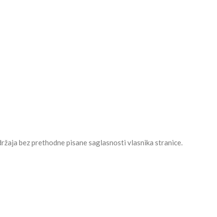
sadržaja bez prethodne pisane saglasnosti vlasnika stranice.