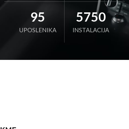
95
5750
UPOSLENIKA
INSTALACIJA