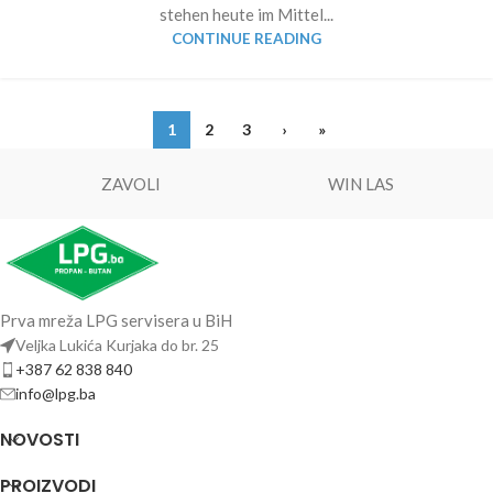
stehen heute im Mittel...
CONTINUE READING
1
2
3
›
»
ZAVOLI
WIN LAS
Prva mreža LPG servisera u BiH
Veljka Lukića Kurjaka do br. 25
+387 62 838 840
info@lpg.ba
NOVOSTI
PROIZVODI