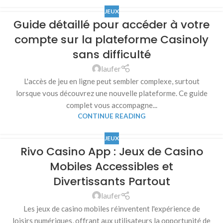
JEUX
Guide détaillé pour accéder à votre
compte sur la plateforme Casinoly
sans difficulté
laufer
L'accès de jeu en ligne peut sembler complexe, surtout
lorsque vous découvrez une nouvelle plateforme. Ce guide
complet vous accompagne...
CONTINUE READING
JEUX
Rivo Casino App : Jeux de Casino
Mobiles Accessibles et
Divertissants Partout
laufer
Les jeux de casino mobiles réinventent l'expérience de
loisirs numériques, offrant aux utilisateurs la opportunité de