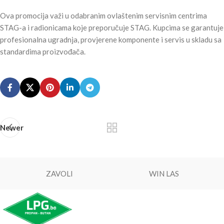
Ova promocija važi u odabranim ovlaštenim servisnim centrima
STAG-a i radionicama koje preporučuje STAG. Kupcima se garantuje
profesionalna ugradnja, provjerene komponente i servis u skladu sa
standardima proizvođača.
Newer
ZAVOLI
WIN LAS