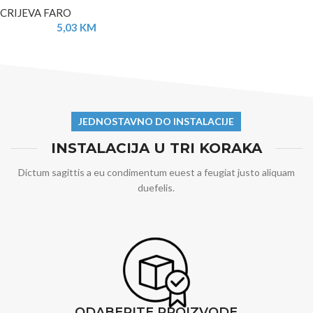
CRIJEVA FARO
5,03
KM
JEDNOSTAVNO DO INSTALACIJE
INSTALACIJA U TRI KORAKA
Dictum sagittis a eu condimentum euest a feugiat justo aliquam
duefelis.
ODABERITE PROIZVODE