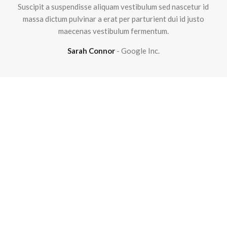
Suscipit a suspendisse aliquam vestibulum sed nascetur id
massa dictum pulvinar a erat per parturient dui id justo
maecenas vestibulum fermentum.
Sarah Connor
Google Inc.