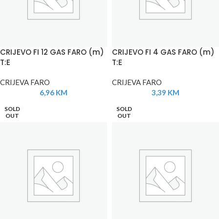
CRIJEVO FI 12 GAS FARO (m)
CRIJEVO FI 4 GAS FARO (m)
T:E
T:E
CRIJEVA FARO
CRIJEVA FARO
6,96
KM
3,39
KM
SOLD
SOLD
OUT
OUT