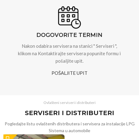
DOGOVORITE TERMIN
Nakon odabira servisera na stanici " Serviseri ",
klikom na Kontaktirajte servisera popunite formu i
pošaljite upit.
POŠALJITE UPIT
Ovlašteni serviseri i distributeri
SERVISERI I DISTRIBUTERI
Pogledajte listu ovlaštenih distributera i servisera za instalacije LPG
Sistema u automobile