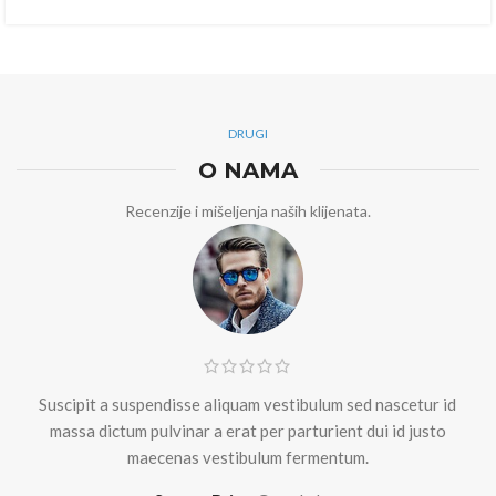
DRUGI
O NAMA
Recenzije i mišeljenja naših klijenata.
Suscipit a suspendisse aliquam vestibulum sed nascetur id
massa dictum pulvinar a erat per parturient dui id justo
maecenas vestibulum fermentum.