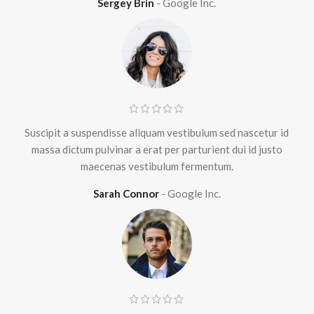
Sergey Brin
Google Inc.
Suscipit a suspendisse aliquam vestibulum sed nascetur id
massa dictum pulvinar a erat per parturient dui id justo
maecenas vestibulum fermentum.
Sarah Connor
Google Inc.