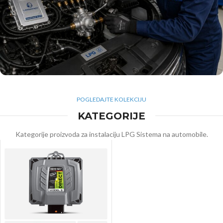
LPG
POGLEDAJTE KOLEKCIJU
SERVIS
KATEGORIJE
Kategorije proizvoda za instalaciju LPG Sistema na automobile.