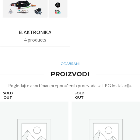
ELAKTRONIKA
4 products
ODABRANI
PROIZVODI
Pogledajte asortiman preporučenih proizvoda za LPG instalaciju.
SOLD
SOLD
OUT
OUT