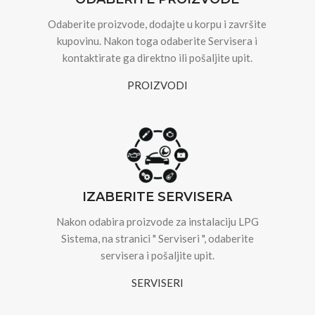
Odaberite proizvode, dodajte u korpu i završite
kupovinu. Nakon toga odaberite Servisera i
kontaktirate ga direktno ili pošaljite upit.
PROIZVODI
IZABERITE SERVISERA
Nakon odabira proizvode za instalaciju LPG
Sistema, na stranici " Serviseri ", odaberite
servisera i pošaljite upit.
SERVISERI